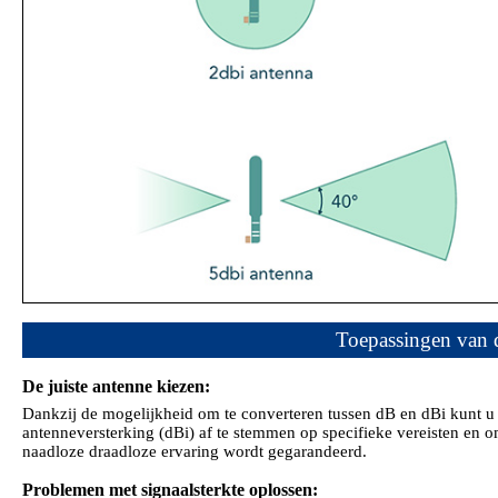
Toepassingen van d
De juiste antenne kiezen:
Dankzij de mogelijkheid om te converteren tussen dB en dBi kunt u
antenneversterking (dBi) af te stemmen op specifieke vereisten en om
naadloze draadloze ervaring wordt gegarandeerd.
Problemen met signaalsterkte oplossen: