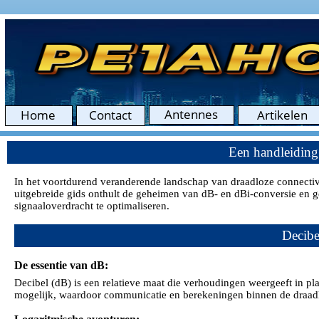
Een handleiding
In het voortdurend veranderende landschap van draadloze connectivit
uitgebreide gids onthult de geheimen van dB- en dBi-conversie en 
signaaloverdracht te optimaliseren.
Decibe
De essentie van dB:
Decibel (dB) is een relatieve maat die verhoudingen weergeeft in 
mogelijk, waardoor communicatie en berekeningen binnen de draad