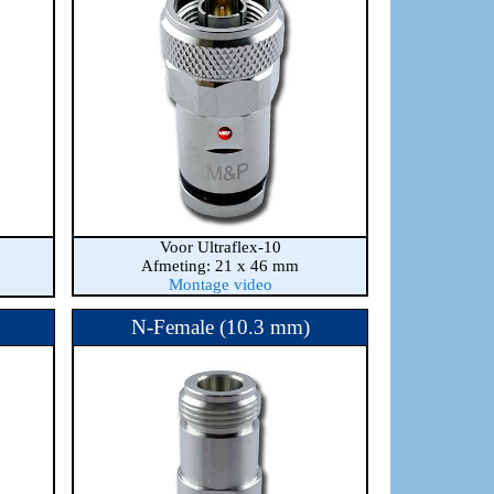
Voor Ultraflex-10
Afmeting: 21 x 46 mm
Montage video
N-Female (10.3 mm)