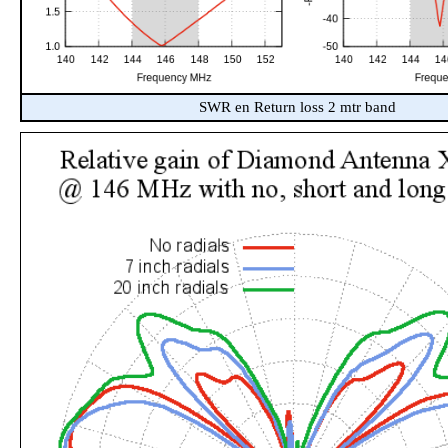
SWR en Return loss 2 mtr band