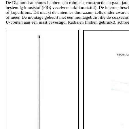
De Diamond-antennes hebben een robuuste constructie en gaan jare
bestendig kunststof (FRP, vezelversterkt kunststof). De interne, bes
of koperbrons. Dit maakt de antennes duurzaam, zelfs onder zware
of meer. De montage gebeurt met een montagebuis, die de coaxaans
U-bouten aan een mast bevestigd. Radialen (indien gebruikt), schro