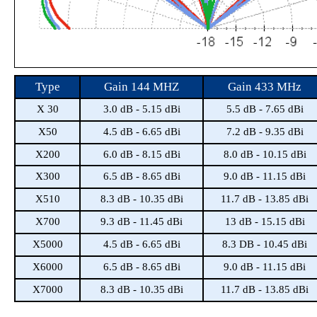
Type
Gain 144 MHZ
Gain 433 MHz
X 30
3.0 dB - 5.15 dBi
5.5 dB - 7.65 dBi
X50
4.5 dB - 6.65 dBi
7.2 dB - 9.35 dBi
X200
6.0 dB - 8.15 dBi
8.0 dB - 10.15 dBi
X300
6.5 dB - 8.65 dBi
9.0 dB - 11.15 dBi
X510
8.3 dB - 10.35 dBi
11.7 dB - 13.85 dBi
X700
9.3 dB - 11.45 dBi
13 dB - 15.15 dBi
X5000
4.5 dB - 6.65 dBi
8.3 DB - 10.45 dBi
X6000
6.5 dB - 8.65 dBi
9.0 dB - 11.15 dBi
X7000
8.3 dB - 10.35 dBi
11.7 dB - 13.85 dBi